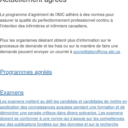
Le programme d’agrément de l’AIIC adhère à des normes pour
assurer la qualité du perfectionnement professionnel continu à
l’intention des infirmières et infirmiers canadiens.
Pour les organismes désirant obtenir plus d’information sur le
processus de demande et les frais ou sur la manière de faire une
demande peuvent envoyer un courriel à
accreditation@cna-aiic.ca
.
Programmes agréés
Examens
Les examens mettent au défi les candidats et candidates de mettre en
application des connaissances acquises pendant une formation et de
démontrer une pensée critique dans divers scénarios. Les examens
doivent se conformer à une norme qui s’appuie sur les compétences,
sur des publications fondées sur des données et sur la recherche