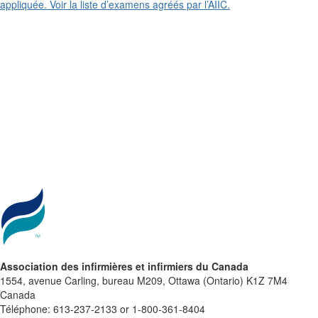
appliquée. Voir la liste d’examens agréés par l’AIIC.
Association des infirmières et infirmiers du Canada
1554, avenue Carling, bureau M209, Ottawa (Ontario) K1Z 7M4
Canada
Téléphone: 613-237-2133 or 1-800-361-8404