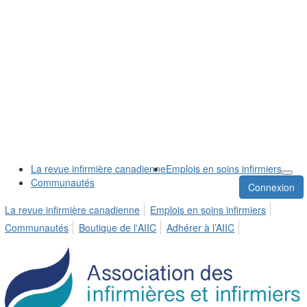
La revue infirmière canadienne
Emplois en soins infirmiers
Communautés
Connexion
La revue infirmière canadienne
Emplois en soins infirmiers
Communautés
Boutique de l'AIIC
Adhérer à l’AIIC