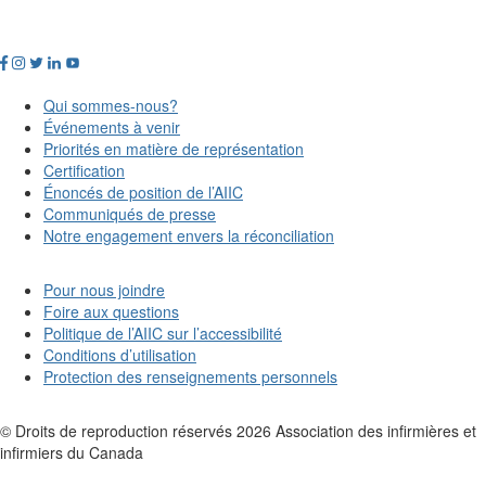
Qui sommes-nous?
Événements à venir
Priorités en matière de représentation
Certification
Énoncés de position de l’AIIC
Communiqués de presse
Notre engagement envers la réconciliation
Pour nous joindre
Foire aux questions
Politique de l’AIIC sur l’accessibilité
Conditions d’utilisation
Protection des renseignements personnels
© Droits de reproduction réservés
2026
Association des infirmières et
infirmiers du Canada