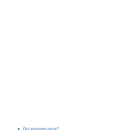
Qui sommes-nous?