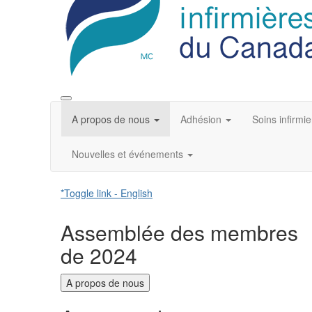
A propos de nous
Adhésion
Soins infirmie
Nouvelles et événements
*Toggle link - English
Assemblée des membres
de 2024
A propos de nous