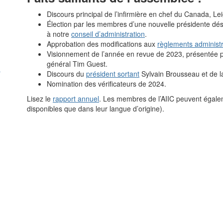
Discours principal de l’infirmière en chef du Canada, 
Élection par les membres d’une nouvelle présidente dés
à notre
conseil d’administration
.
Approbation des modifications aux
règlements administr
Visionnement de l’année en revue de 2023, présentée pa
général Tim Guest.
Discours du
président sortant
Sylvain Brousseau et de 
Nomination des vérificateurs de 2024.
Lisez le
rapport annuel
. Les membres de l’AIIC peuvent égalem
disponibles que dans leur langue d’origine).