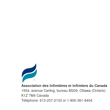
Association des infirmières et infirmiers du Canada
1554, avenue Carling, bureau M209, Ottawa (Ontario)
K1Z 7M4 Canada
Téléphone: 613-237-2133 or 1-800-361-8404