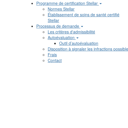
Programme de certification Stellar
Normes Stellar
Établissement de soins de santé certifié
Stellar
Processus de demande
Les critères d'admissibilité
Autoévaluation
Outil d’autoévaluation
Disposition à signaler les infractions possibl
Frais
Contact