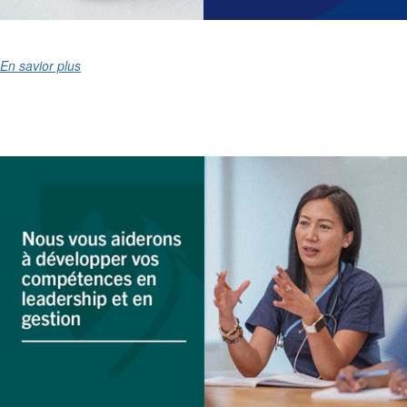
En savior plus