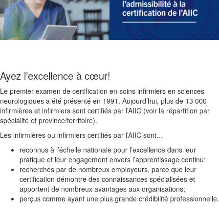
Ayez l’excellence à cœur!
Le premier examen de certification en soins infirmiers en sciences
neurologiques a été présenté en 1991. Aujourd’hui, plus de 13 000
infirmières et infirmiers sont certifiés par l’AIIC (voir la répartition par
spécialité et province/territoire).
Les infirmières ou infirmiers certifiés par l’AIIC sont…
reconnus à l’échelle nationale pour l’excellence dans leur
pratique et leur engagement envers l’apprentissage continu;
recherchés par de nombreux employeurs, parce que leur
certification démontre des connaissances spécialisées et
apportent de nombreux avantages aux organisations;
perçus comme ayant une plus grande crédibilité professionnelle.