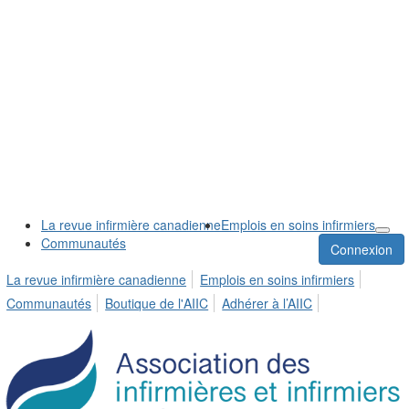
La revue infirmière canadienne
Emplois en soins infirmiers
Communautés
Connexion
La revue infirmière canadienne
Emplois en soins infirmiers
Communautés
Boutique de l'AIIC
Adhérer à l’AIIC