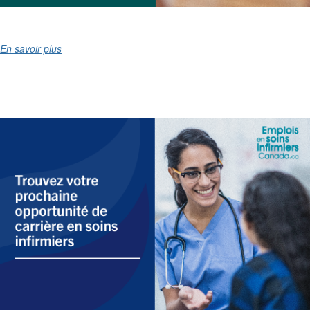
En savoir plus