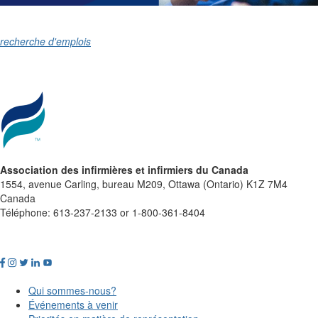
recherche d'emplois
Association des infirmières et infirmiers du Canada
1554, avenue Carling, bureau M209, Ottawa (Ontario) K1Z 7M4
Canada
Téléphone: 613-237-2133 or 1-800-361-8404
Qui sommes-nous?
Événements à venir