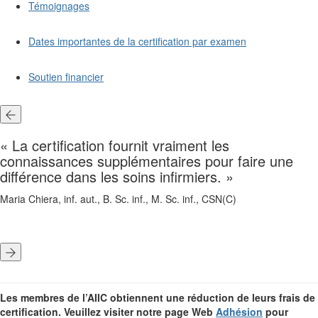
Témoignages
Dates importantes de la certification par examen
Soutien financier
« La certification fournit vraiment les
connaissances supplémentaires pour faire une
différence dans les soins infirmiers. »
Maria Chiera, inf. aut., B. Sc. inf., M. Sc. inf., CSN(C)
Les membres de l’AIIC obtiennent une réduction de leurs frais de
certification. Veuillez visiter notre page Web
Adhésion
pour