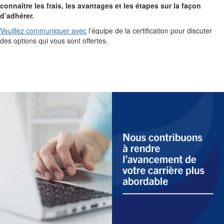
connaître les frais, les avantages et les étapes sur la façon
d’adhérer.
Veuillez communiquer avec
l’équipe de la certification pour discuter
des options qui vous sont offertes.