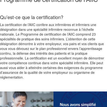
Qu’est-ce que la certification?
La certification de l’AIIC confère aux infirmières et infirmiers une
désignation dans une spécialité infirmière reconnue à l’échelle
nationale. Le Programme de certification de l’AIIC comprend 23
spécialités de pratique des soins infirmiers. L’obtention de cette
désignation démontre à votre employeur, vos pairs et vos clients que
vous vous dévouez sur le plan professionnel envers l’apprentissage
continu, la défense des intérêts des patients et la pratique
professionnelle. La certification est un excellent moyen de démontrer
votre compétence continue dans votre spécialité infirmière. Elle peut
aussi vous aider à atteindre certaines des exigences du programme
d’assurance de la qualité de votre employeur ou organisme de
réglementation.