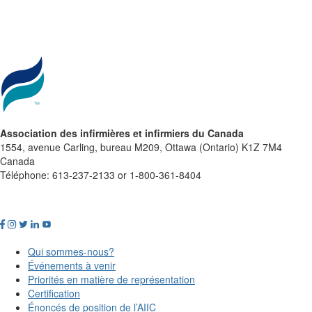
Association des infirmières et infirmiers du Canada
1554, avenue Carling, bureau M209, Ottawa (Ontario) K1Z 7M4
Canada
Téléphone: 613-237-2133 or 1-800-361-8404
Qui sommes-nous?
Événements à venir
Priorités en matière de représentation
Certification
Énoncés de position de l’AIIC