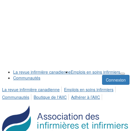
La revue infirmière canadienne
Emplois en soins infirmiers
Communautés
Connexion
La revue infirmière canadienne
Emplois en soins infirmiers
Communautés
Boutique de l'AIIC
Adhérer à l’AIIC