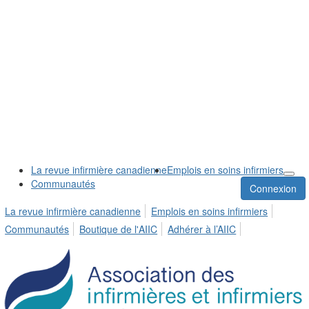
La revue infirmière canadienne
Emplois en soins infirmiers
Communautés
Connexion
La revue infirmière canadienne
Emplois en soins infirmiers
Communautés
Boutique de l'AIIC
Adhérer à l’AIIC