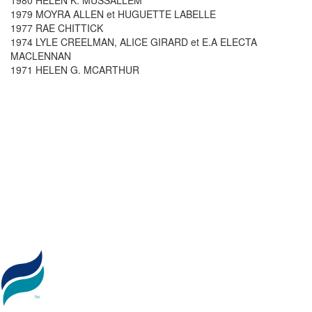
1980 HELEN K. MUSSALLEM
1979 MOYRA ALLEN et HUGUETTE LABELLE
1977 RAE CHITTICK
1974 LYLE CREELMAN, ALICE GIRARD et E.A ELECTA
MACLENNAN
1971 HELEN G. MCARTHUR