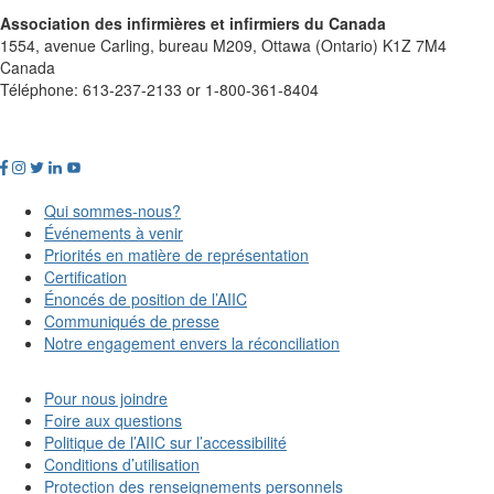
Association des infirmières et infirmiers du Canada
1554, avenue Carling, bureau M209, Ottawa (Ontario) K1Z 7M4
Canada
Téléphone: 613-237-2133 or 1-800-361-8404
Qui sommes-nous?
Événements à venir
Priorités en matière de représentation
Certification
Énoncés de position de l’AIIC
Communiqués de presse
Notre engagement envers la réconciliation
Pour nous joindre
Foire aux questions
Politique de l’AIIC sur l’accessibilité
Conditions d’utilisation
Protection des renseignements personnels