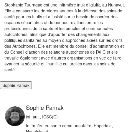
Stephanie Tuurngaq est une infirmière inuk d’Iglulik, au Nunavut.
Elle a consacré les dernières années à la défense des soins de
santé pour les Inuits et a insisté sur le besoin de cocréer des
espaces sécuritaires et de bonnes relations entre les
professionnels de la santé et les peuples et communautés
autochtones, ainsi que d’apporter des changements aux
politiques sanitaires au moyen d’approches axées sur les droits
des Autochtones. Elle est membre du conseil d’administration et
du Conseil d’action des relations autochtones de l’AIIC et elle
travaille également avec d’autres organisations en vue de faire
avancer la sécurité et l’humilité culturelles dans les soins de
santé.
Sophie Pamak
Sophie Pamak
inf. aut., ICSC(C)
Infirmière en santé communautaire, Hopedale,
Nunatsiavut