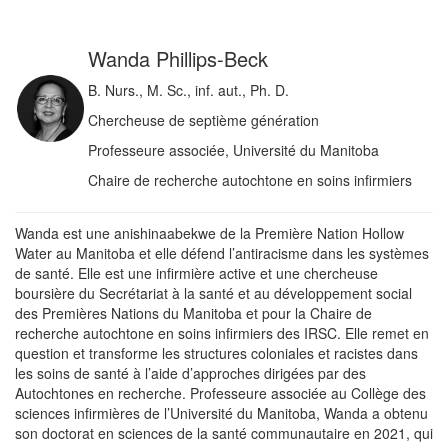
Wanda Phillips-Beck
B. Nurs., M. Sc., inf. aut., Ph. D.
Chercheuse de septième génération
Professeure associée, Université du Manitoba
Chaire de recherche autochtone en soins infirmiers
Wanda est une anishinaabekwe de la Première Nation Hollow
Water au Manitoba et elle défend l’antiracisme dans les systèmes
de santé. Elle est une infirmière active et une chercheuse
boursière du Secrétariat à la santé et au développement social
des Premières Nations du Manitoba et pour la Chaire de
recherche autochtone en soins infirmiers des IRSC. Elle remet en
question et transforme les structures coloniales et racistes dans
les soins de santé à l’aide d’approches dirigées par des
Autochtones en recherche. Professeure associée au Collège des
sciences infirmières de l’Université du Manitoba, Wanda a obtenu
son doctorat en sciences de la santé communautaire en 2021, qui