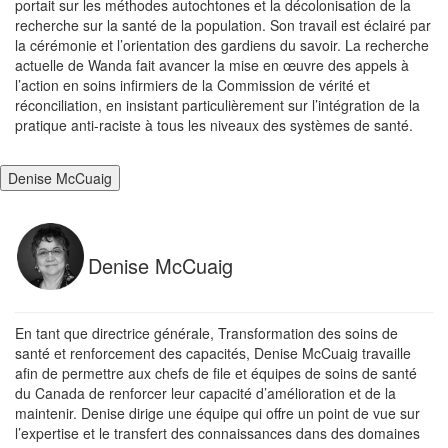
portait sur les méthodes autochtones et la décolonisation de la
recherche sur la santé de la population. Son travail est éclairé par
la cérémonie et l’orientation des gardiens du savoir. La recherche
actuelle de Wanda fait avancer la mise en œuvre des appels à
l’action en soins infirmiers de la Commission de vérité et
réconciliation, en insistant particulièrement sur l’intégration de la
pratique anti-raciste à tous les niveaux des systèmes de santé.
Denise McCuaig
Denise McCuaig
En tant que directrice générale, Transformation des soins de
santé et renforcement des capacités, Denise McCuaig travaille
afin de permettre aux chefs de file et équipes de soins de santé
du Canada de renforcer leur capacité d’amélioration et de la
maintenir. Denise dirige une équipe qui offre un point de vue sur
l’expertise et le transfert des connaissances dans des domaines