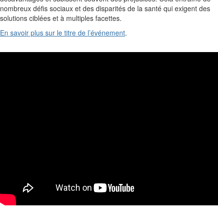
nombreux défis sociaux et des disparités de la santé qui exigent des
solutions ciblées et à multiples facettes.
En savoir plus sur le titre de l’événement
.