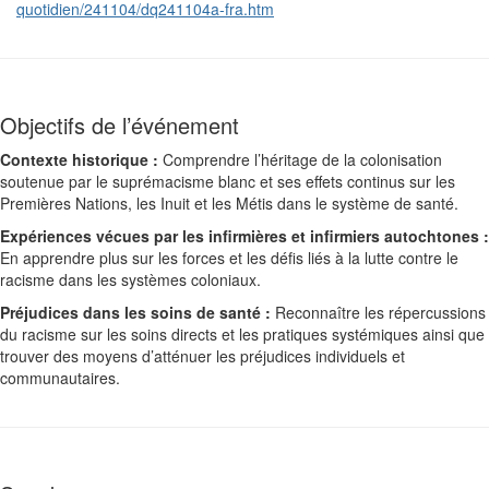
quotidien/241104/dq241104a-fra.htm
Objectifs de l’événement
Contexte historique :
Comprendre l’héritage de la colonisation
soutenue par le suprémacisme blanc et ses effets continus sur les
Premières Nations, les Inuit et les Métis dans le système de santé.
Expériences vécues par les infirmières et infirmiers autochtones :
En apprendre plus sur les forces et les défis liés à la lutte contre le
racisme dans les systèmes coloniaux.
Préjudices dans les soins de santé :
Reconnaître les répercussions
du racisme sur les soins directs et les pratiques systémiques ainsi que
trouver des moyens d’atténuer les préjudices individuels et
communautaires.