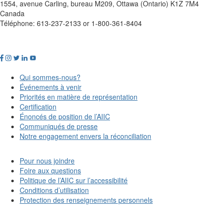
1554, avenue Carling, bureau M209, Ottawa (Ontario) K1Z 7M4
Canada
Téléphone: 613-237-2133 or 1-800-361-8404
Qui sommes-nous?
Événements à venir
Priorités en matière de représentation
Certification
Énoncés de position de l’AIIC
Communiqués de presse
Notre engagement envers la réconciliation
Pour nous joindre
Foire aux questions
Politique de l’AIIC sur l’accessibilité
Conditions d’utilisation
Protection des renseignements personnels