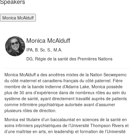
Speakers
Monica McAlduff
Monica McAlduff
IPA, B. Sc. S., M.A.
DG, Régie de la santé des Premières Nations
Monica McAlduff a des ancêtres mixtes de la Nation Secwepemc
du côté maternel et canadiens-français du côté paternel. Fière
membre de la bande indienne d’Adams Lake, Monica possède
plus de 30 ans d’expérience dans de nombreux rôles au sein du
système de santé, ayant directement travaillé auprès de patients
comme infirmière psychiatrique autorisée avant d’assumer
plusieurs rôles de direction.
Monica est titulaire d’un baccalauréat en sciences de la santé en
soins infirmiers psychiatriques de l’Université Thompson Rivers et
d’une maîtrise en arts, en leadership et formation de l’Université