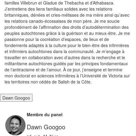
familles Villebrun et Gladue de Thebacha et d’Athabasca.
J’entretiens des liens familiaux solides avec les relations
britanniques, dénées et cries-métisses de ma mère ainsi qu’avec
les relations canado-écossaises de mon père. Je me soucie
profondément de l’affirmation des droits d’autodétermination des
peuples autochtones grâce à la guérison et au mieux-être. Je me
passionne pour la cocréation d’espaces, de lieux et de
fondements adaptés à la culture pour le bien-être des infirmières
et infirmiers autochtones dans la communauté. Je m’engage à
travailler en collaboration avec d’autres dans la recherche et le
militantisme autochtones guidés par les principes fondamentaux
de l’antiracisme et de l’amour. À ce jour, j’enseigne et termine
mon doctorat en sciences infirmières à l’Université de Victoria sur
les territoires non cédés de Salish de la Côte.
Dawn Googoo
Membre du panel
Dawn Googoo