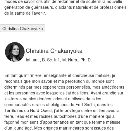
modes de savoir cris afin de redonner et de soutenir la nouvelle
génération de guérisseurs, d’aidants naturels et de professionnels
de la santé de l’avenir.
Christina Chakanyuka
Christina Chakanyuka
Inf. aut., B. Sc. Inf., M. Nurs., Ph. D.
En tant qu’infirmière, enseignante et chercheuse métisse, je
reconnais que mon savoir et ma perception du monde sont
déterminés par mes expériences personnelles, mes antécédents
et les personnes avec lesquelles j’ai des liens. Ayant grandie sur
les terres natales dénées, cries et métisses dans les
communautés rurales et éloignées de Fort Smith, dans les
Territoires du Nord-Ouest, j’ai le privilège d’être en lien avec la
terre, l’eau et mes racines autochtones d’une manière qui a
façonné mon sens d’appartenance en tant que femme métisse
d’un jeune âge. Mes origines matrilinéaires sont issues des