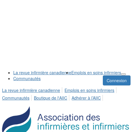
La revue infirmière canadienne
Emplois en soins infirmiers
Communautés
Connexion
La revue infirmière canadienne
Emplois en soins infirmiers
Communautés
Boutique de l'AIIC
Adhérer à l’AIIC