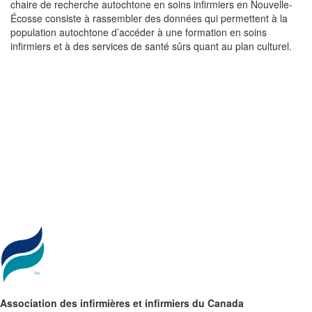
chaire de recherche autochtone en soins infirmiers en Nouvelle-
Écosse consiste à rassembler des données qui permettent à la
population autochtone d’accéder à une formation en soins
infirmiers et à des services de santé sûrs quant au plan culturel.
Association des infirmières et infirmiers du Canada