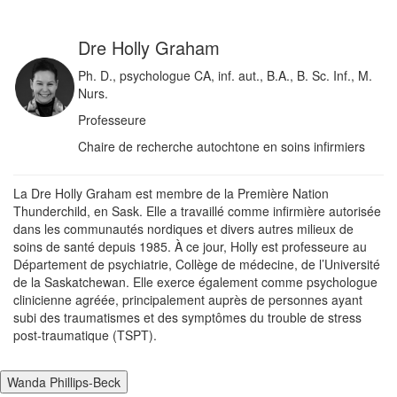
Dre Holly Graham
Ph. D., psychologue CA, inf. aut., B.A., B. Sc. Inf., M.
Nurs.
Professeure
Chaire de recherche autochtone en soins infirmiers
La Dre Holly Graham est membre de la Première Nation
Thunderchild, en Sask. Elle a travaillé comme infirmière autorisée
dans les communautés nordiques et divers autres milieux de
soins de santé depuis 1985. À ce jour, Holly est professeure au
Département de psychiatrie, Collège de médecine, de l’Université
de la Saskatchewan. Elle exerce également comme psychologue
clinicienne agréée, principalement auprès de personnes ayant
subi des traumatismes et des symptômes du trouble de stress
post-traumatique (TSPT).
Wanda Phillips-Beck