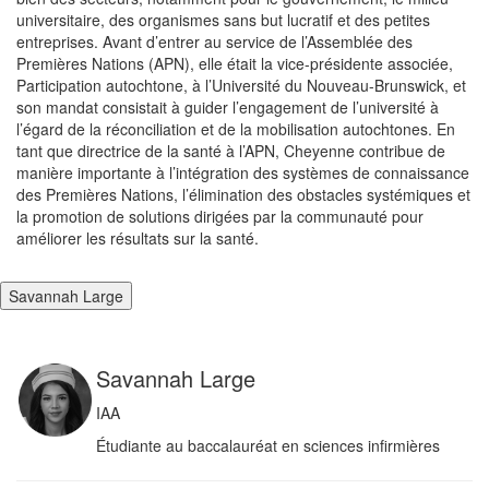
universitaire, des organismes sans but lucratif et des petites
entreprises. Avant d’entrer au service de l’Assemblée des
Premières Nations (APN), elle était la vice-présidente associée,
Participation autochtone, à l’Université du Nouveau-Brunswick, et
son mandat consistait à guider l’engagement de l’université à
l’égard de la réconciliation et de la mobilisation autochtones. En
tant que directrice de la santé à l’APN, Cheyenne contribue de
manière importante à l’intégration des systèmes de connaissance
des Premières Nations, l’élimination des obstacles systémiques et
la promotion de solutions dirigées par la communauté pour
améliorer les résultats sur la santé.
Savannah Large
Savannah Large
IAA
Étudiante au baccalauréat en sciences infirmières