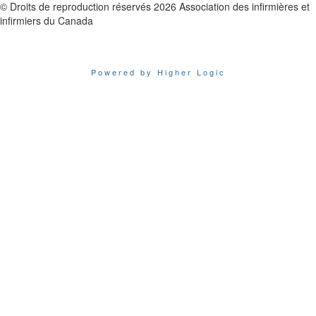
© Droits de reproduction réservés
2026
Association des infirmières et
infirmiers du Canada
Powered by Higher Logic