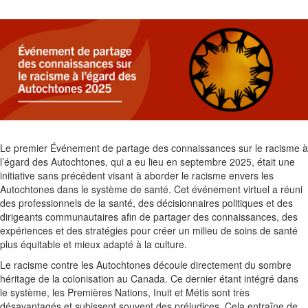
Le premier Événement de partage des connaissances sur le racisme à
l’égard des Autochtones, qui a eu lieu en septembre 2025, était une
initiative sans précédent visant à aborder le racisme envers les
Autochtones dans le système de santé. Cet événement virtuel a réuni
des professionnels de la santé, des décisionnaires politiques et des
dirigeants communautaires afin de partager des connaissances, des
expériences et des stratégies pour créer un milieu de soins de santé
plus équitable et mieux adapté à la culture.
Le racisme contre les Autochtones découle directement du sombre
héritage de la colonisation au Canada. Ce dernier étant intégré dans
le système, les Premières Nations, Inuit et Métis sont très
désavantagés et subissent souvent des préjudices. Cela entraîne de