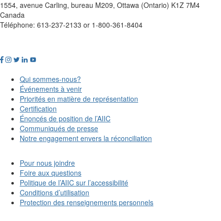
1554, avenue Carling, bureau M209, Ottawa (Ontario) K1Z 7M4
Canada
Téléphone: 613-237-2133 or 1-800-361-8404
Qui sommes-nous?
Événements à venir
Priorités en matière de représentation
Certification
Énoncés de position de l’AIIC
Communiqués de presse
Notre engagement envers la réconciliation
Pour nous joindre
Foire aux questions
Politique de l’AIIC sur l’accessibilité
Conditions d’utilisation
Protection des renseignements personnels