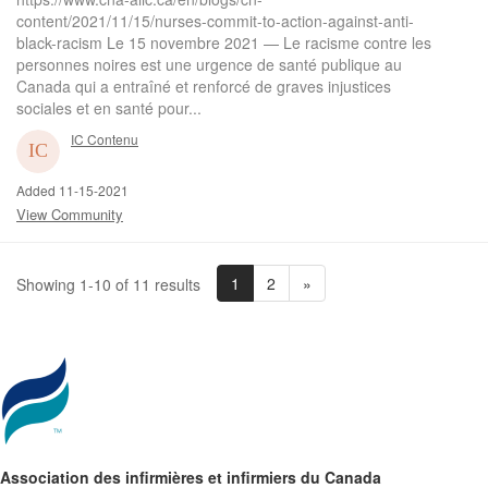
content/2021/11/15/nurses-commit-to-action-against-anti-
black-racism Le 15 novembre 2021 — Le racisme contre les
personnes noires est une urgence de santé publique au
Canada qui a entraîné et renforcé de graves injustices
sociales et en santé pour...
IC Contenu
Added 11-15-2021
View Community
1
2
»
Showing 1-10 of 11 results
Association des infirmières et infirmiers du Canada