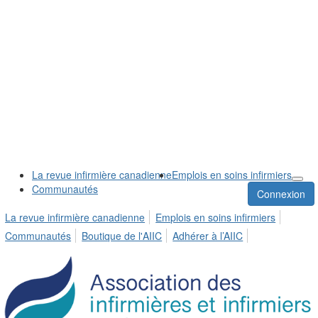
La revue infirmière canadienne
Emplois en soins infirmiers
Communautés
Connexion
La revue infirmière canadienne
Emplois en soins infirmiers
Communautés
Boutique de l'AIIC
Adhérer à l’AIIC