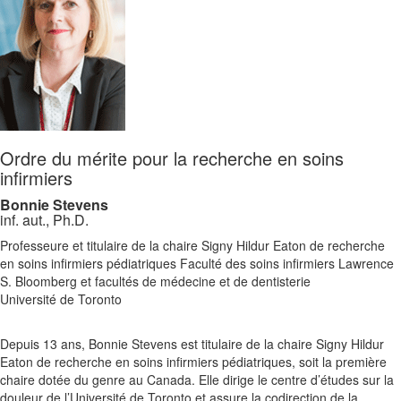
Ordre du mérite pour la recherche en soins
infirmiers
Bonnie Stevens
inf. aut., Ph.D.
Professeure et titulaire de la chaire Signy Hildur Eaton de recherche
en soins infirmiers pédiatriques Faculté des soins infirmiers Lawrence
S. Bloomberg et facultés de médecine et de dentisterie
Université de Toronto
Depuis 13 ans, Bonnie Stevens est titulaire de la chaire Signy Hildur
Eaton de recherche en soins infirmiers pédiatriques, soit la première
chaire dotée du genre au Canada. Elle dirige le centre d’études sur la
douleur de l’Université de Toronto et assure la codirection de la