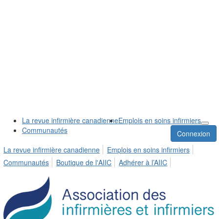
La revue infirmière canadienne
Emplois en soins infirmiers
Communautés
Connexion
La revue infirmière canadienne
Emplois en soins infirmiers
Communautés
Boutique de l'AIIC
Adhérer à l’AIIC