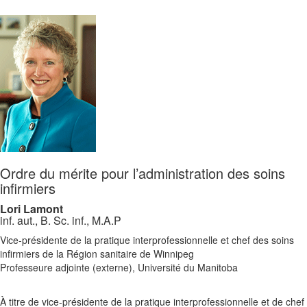
Ordre du mérite pour l’administration des soins
infirmiers
Lori Lamont
inf. aut., B. Sc. inf., M.A.P
Vice-présidente de la pratique interprofessionnelle et chef des soins
infirmiers de la Région sanitaire de Winnipeg
Professeure adjointe (externe), Université du Manitoba
À titre de vice-présidente de la pratique interprofessionnelle et de chef