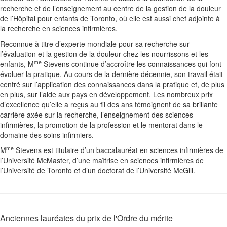
recherche et de l’enseignement au centre de la gestion de la douleur
de l’Hôpital pour enfants de Toronto, où elle est aussi chef adjointe à
la recherche en sciences infirmières.
Reconnue à titre d’experte mondiale pour sa recherche sur
l’évaluation et la gestion de la douleur chez les nourrissons et les
me
enfants, M
Stevens continue d’accroître les connaissances qui font
évoluer la pratique. Au cours de la dernière décennie, son travail était
centré sur l’application des connaissances dans la pratique et, de plus
en plus, sur l’aide aux pays en développement. Les nombreux prix
d’excellence qu’elle a reçus au fil des ans témoignent de sa brillante
carrière axée sur la recherche, l’enseignement des sciences
infirmières, la promotion de la profession et le mentorat dans le
domaine des soins infirmiers.
me
M
Stevens est titulaire d’un baccalauréat en sciences infirmières de
l’Université McMaster, d’une maîtrise en sciences infirmières de
l’Université de Toronto et d’un doctorat de l’Université McGill.
Anciennes lauréates du prix de l'Ordre du mérite