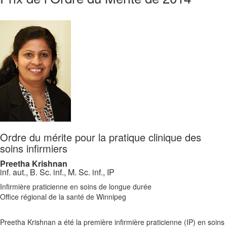
Ordre du mérite pour la pratique clinique des
soins infirmiers
Preetha Krishnan
inf. aut., B. Sc. inf., M. Sc. inf., IP
Infirmière praticienne en soins de longue durée
Office régional de la santé de Winnipeg
Preetha Krishnan a été la première infirmière praticienne (IP) en soins