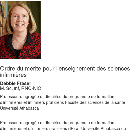
Ordre du mérite pour l’enseignement des sciences
infirmières
Debbie Fraser
M. Sc. inf, RNC-NIC
Professeure agrégée et directrice du programme de formation
d’infirmières et infirmiers praticiens Faculté des sciences de la santé
Université Athabasca
Professeure agrégée et directrice du programme de formation
d’infirmières et d’infirmiers praticiens (IP) à l’Université Athabasca où