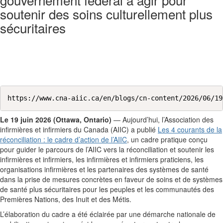
soutenir des soins culturellement plus
sécuritaires
https://www.cna-aiic.ca/en/blogs/cn-content/2026/06/19
Le 19 juin 2026 (Ottawa, Ontario)
— Aujourd’hui, l’Association des
infirmières et infirmiers du Canada (AIIC) a publié
Les 4 courants de la
réconciliation : le cadre d’action de l’AIIC
, un cadre pratique conçu
pour guider le parcours de l’AIIC vers la réconciliation et soutenir les
infirmières et infirmiers, les infirmières et infirmiers praticiens, les
organisations infirmières et les partenaires des systèmes de santé
dans la prise de mesures concrètes en faveur de soins et de systèmes
de santé plus sécuritaires pour les peuples et les communautés des
Premières Nations, des Inuit et des Métis.
L’élaboration du cadre a été éclairée par une démarche nationale de