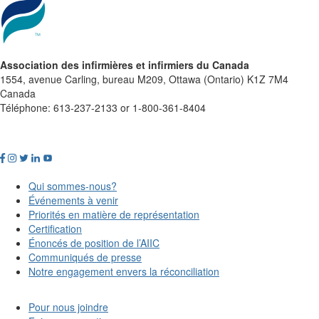
Association des infirmières et infirmiers du Canada
1554, avenue Carling, bureau M209, Ottawa (Ontario) K1Z 7M4
Canada
Téléphone: 613-237-2133 or 1-800-361-8404
Qui sommes-nous?
Événements à venir
Priorités en matière de représentation
Certification
Énoncés de position de l’AIIC
Communiqués de presse
Notre engagement envers la réconciliation
Pour nous joindre