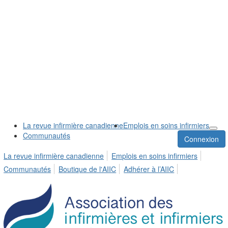
La revue infirmière canadienne
Emplois en soins infirmiers
Communautés
Connexion
La revue infirmière canadienne
Emplois en soins infirmiers
Communautés
Boutique de l'AIIC
Adhérer à l’AIIC