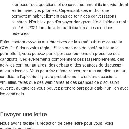
leur poser des questions et de savoir comment ils interviendront
en lien avec vos priorités. Cependant, ces endroits ne
permettent habituellement pas de tenir des conversations
sincères. N’oubliez pas d’envoyer des gazouillis à l’aide du mot-
clic #AIIC2021 lors de votre participation à ces élections
fédérales!
Enfin, conformez-vous aux directives de la santé publique contre la
COVID-19 dans votre région. Si les mesures de santé publique le
permettent, vous pouvez participer aux réunions en présence des
candidats. Ces événements comprennent des rassemblements, des
activités communautaires, des débats et des séances de discussion
ouverte locales. Vous pourriez même rencontrer une candidate ou un
candidat à l’épicerie. Il y aura probablement plusieurs occasions
virtuelles, telles que des webinaires et des séances de discussion
ouverte, auxquelles vous pouvez prendre part pour établir un lien avec
les candidats.
Envoyer une lettre
Nous avons facilité la rédaction de cette lettre pour vous! Voici
quelques options :