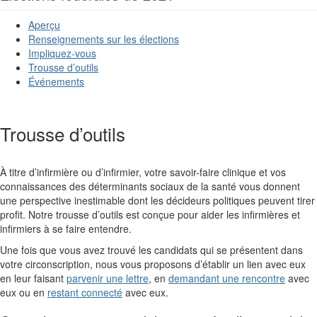
Aperçu
Renseignements sur les élections
Impliquez-vous
Trousse d’outils
Événements
Trousse d’outils
À titre d’infirmière ou d’infirmier, votre savoir-faire clinique et vos
connaissances des déterminants sociaux de la santé vous donnent
une perspective inestimable dont les décideurs politiques peuvent tirer
profit. Notre trousse d’outils est conçue pour aider les infirmières et
infirmiers à se faire entendre.
Une fois que vous avez trouvé les candidats qui se présentent dans
votre circonscription, nous vous proposons d’établir un lien avec eux
en leur faisant
parvenir une lettre
, en
demandant une rencontre
avec
eux ou en
restant connecté
avec eux.