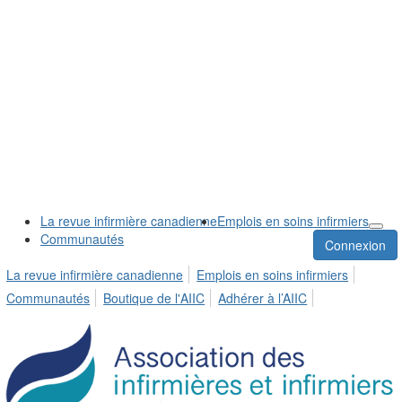
La revue infirmière canadienne
Emplois en soins infirmiers
Communautés
Connexion
La revue infirmière canadienne
Emplois en soins infirmiers
Communautés
Boutique de l'AIIC
Adhérer à l’AIIC