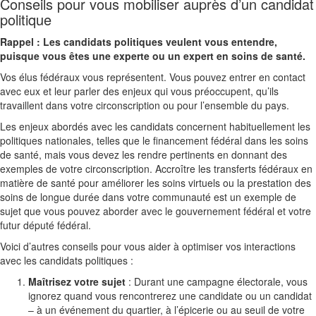
Conseils pour vous mobiliser auprès d’un candidat
politique
Rappel : Les candidats politiques veulent vous entendre,
puisque vous êtes une experte ou un expert en soins de santé.
Vos élus fédéraux vous représentent. Vous pouvez entrer en contact
avec eux et leur parler des enjeux qui vous préoccupent, qu’ils
travaillent dans votre circonscription ou pour l’ensemble du pays.
Les enjeux abordés avec les candidats concernent habituellement les
politiques nationales, telles que le financement fédéral dans les soins
de santé, mais vous devez les rendre pertinents en donnant des
exemples de votre circonscription. Accroître les transferts fédéraux en
matière de santé pour améliorer les soins virtuels ou la prestation des
soins de longue durée dans votre communauté est un exemple de
sujet que vous pouvez aborder avec le gouvernement fédéral et votre
futur député fédéral.
Voici d’autres conseils pour vous aider à optimiser vos interactions
avec les candidats politiques :
Maîtrisez votre sujet
: Durant une campagne électorale, vous
ignorez quand vous rencontrerez une candidate ou un candidat
– à un événement du quartier, à l’épicerie ou au seuil de votre