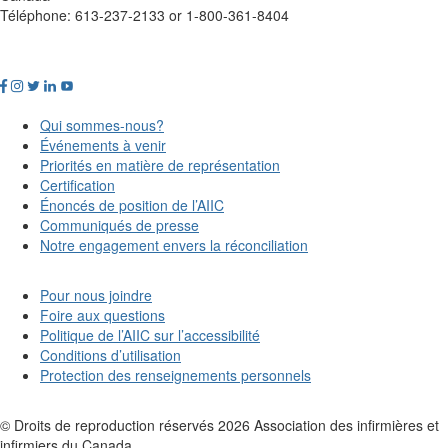
Téléphone: 613-237-2133 or 1-800-361-8404
Qui sommes-nous?
Événements à venir
Priorités en matière de représentation
Certification
Énoncés de position de l’AIIC
Communiqués de presse
Notre engagement envers la réconciliation
Pour nous joindre
Foire aux questions
Politique de l’AIIC sur l’accessibilité
Conditions d’utilisation
Protection des renseignements personnels
© Droits de reproduction réservés
2026
Association des infirmières et
infirmiers du Canada