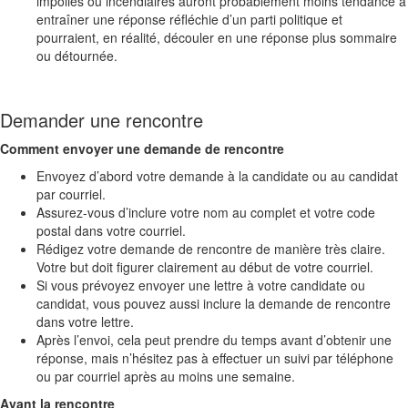
impolies ou incendiaires auront probablement moins tendance à
entraîner une réponse réfléchie d’un parti politique et
pourraient, en réalité, découler en une réponse plus sommaire
ou détournée.
Demander une rencontre
Comment envoyer une demande de rencontre
Envoyez d’abord votre demande à la candidate ou au candidat
par courriel.
Assurez-vous d’inclure votre nom au complet et votre code
postal dans votre courriel.
Rédigez votre demande de rencontre de manière très claire.
Votre but doit figurer clairement au début de votre courriel.
Si vous prévoyez envoyer une lettre à votre candidate ou
candidat, vous pouvez aussi inclure la demande de rencontre
dans votre lettre.
Après l’envoi, cela peut prendre du temps avant d’obtenir une
réponse, mais n’hésitez pas à effectuer un suivi par téléphone
ou par courriel après au moins une semaine.
Avant la rencontre