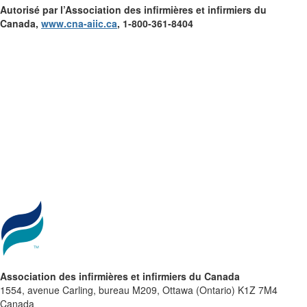
Autorisé par l’Association des infirmières et infirmiers du
Canada,
www.cna-aiic.ca
, 1-800-361-8404
Association des infirmières et infirmiers du Canada
1554, avenue Carling, bureau M209, Ottawa (Ontario) K1Z 7M4
Canada