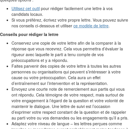
Utilisez cet outil
pour rédiger facilement une lettre à vos
candidats locaux.
Si vous préférez, écrivez votre propre lettre. Vous pouvez suivre
nos conseils ci-dessous et utiliser
ce modèle de lettre
.
Conseils pour rédiger la lettre
Conservez une copie de votre lettre afin de la comparer à la
réponse que vous recevrez. Cela vous permettra d’évaluer la
rigueur avec laquelle le parti a tenu compte de vos
préoccupations et y a répondu.
Faites parvenir des copies de votre lettre à toutes les autres
personnes ou organisations qui peuvent s’intéresser à votre
cause ou votre préoccupation. Cela aura un effet
d’entraînement sur l’intervention et la représentation.
Envoyez une courte note de remerciement aux partis qui vous
ont répondu. Cela témoigne de votre respect, mais surtout de
votre engagement à l’égard de la question et votre volonté de
maintenir le dialogue. Une lettre de suivi est l’occasion
d’exprimer votre respect constant de la question et de rappeler
au parti votre ou vos demandes ou les engagements qu’il a pris.
Adaptez votre niveau de langue – les lettres perçues comme